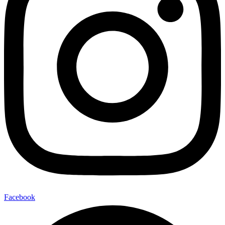
Facebook