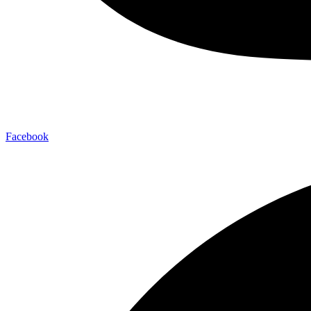
Facebook