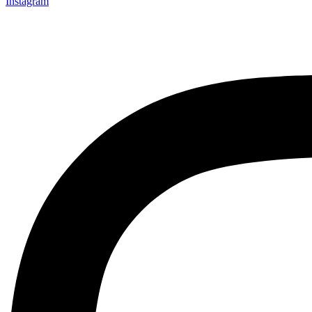
Instagram