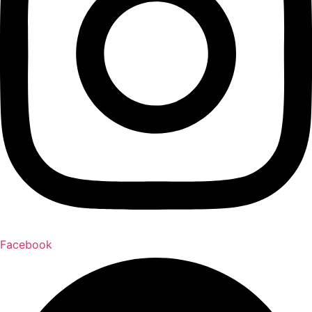
Facebook