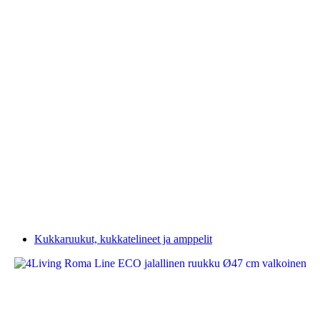
Kukkaruukut, kukkatelineet ja amppelit