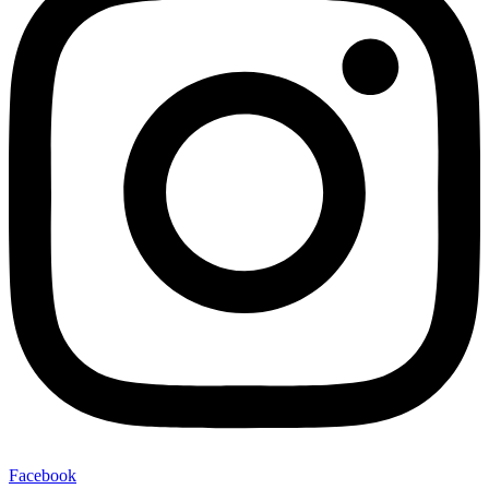
Facebook