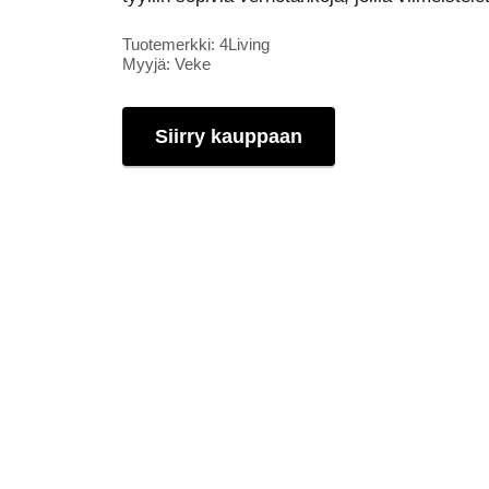
Tuotemerkki: 4Living
Myyjä: Veke
Siirry kauppaan