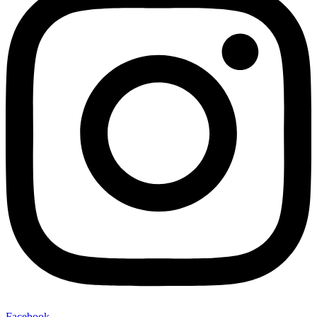
Facebook