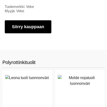
Tuotemerkki: Veke
Myyjä: Veke
Siirry kauppaan
Polyrottinkituolit