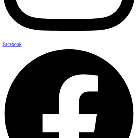
Facebook