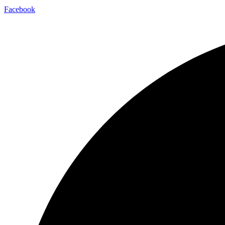
Facebook