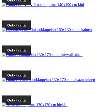
Osta täältä
Osta täältä
Osta täältä
Osta täältä
Osta täältä