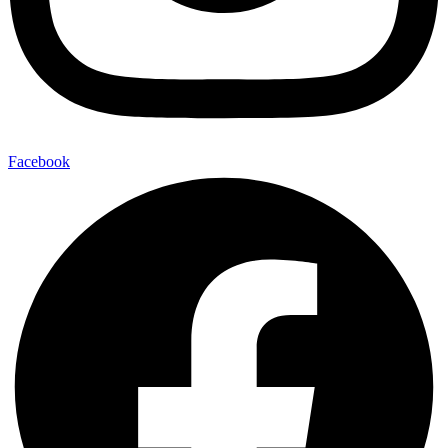
Facebook