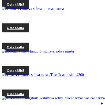
Osta täältä
Osta täältä
Osta täältä
Osta täältä
Osta täältä
Hi