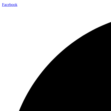
Facebook