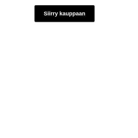
Siirry kauppaan