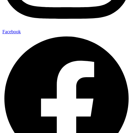
Facebook