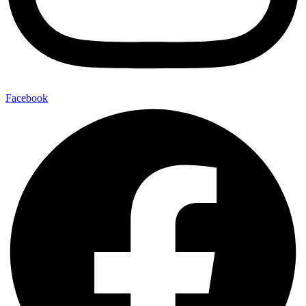
Facebook