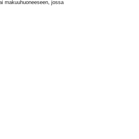
 tai makuuhuoneeseen, jossa