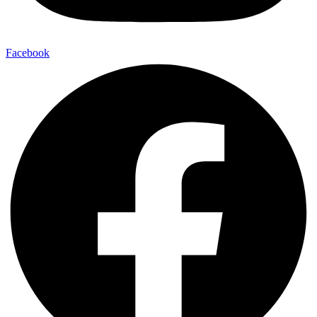
Facebook