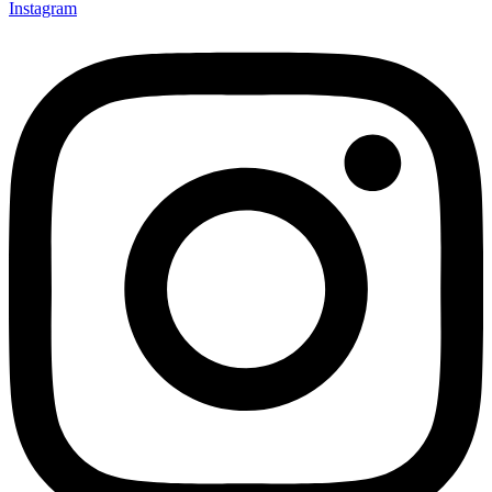
Instagram