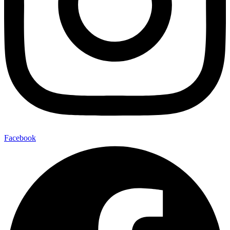
Facebook