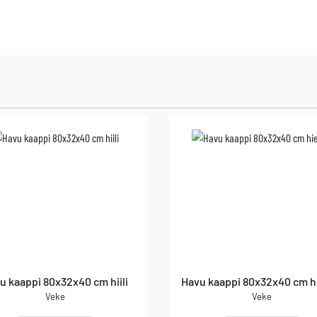
u kaappi 80x32x40 cm hiili
Havu kaappi 80x32x40 cm h
Veke
Veke