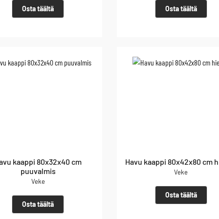
Osta täältä
Osta täältä
avu kaappi 80x32x40 cm
Havu kaappi 80x42x80 cm h
puuvalmis
Veke
Veke
Osta täältä
Osta täältä