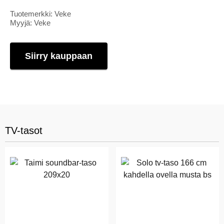
Tuotemerkki: Veke
Myyjä: Veke
Siirry kauppaan
TV-tasot