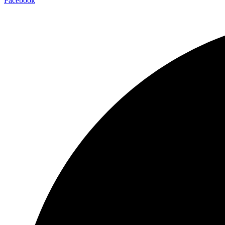
Facebook