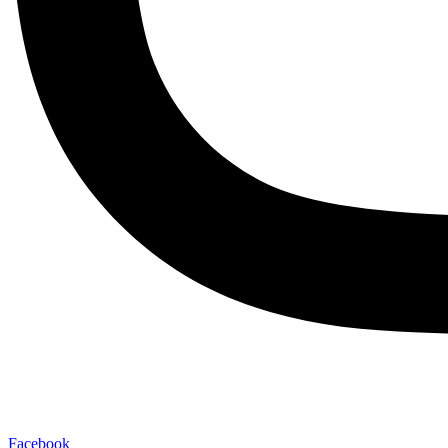
Facebook