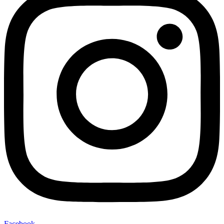
Facebook