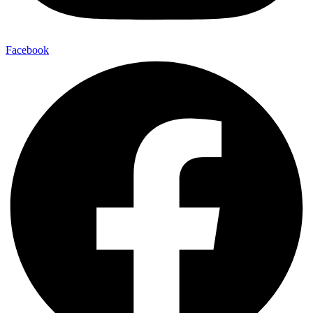
Facebook