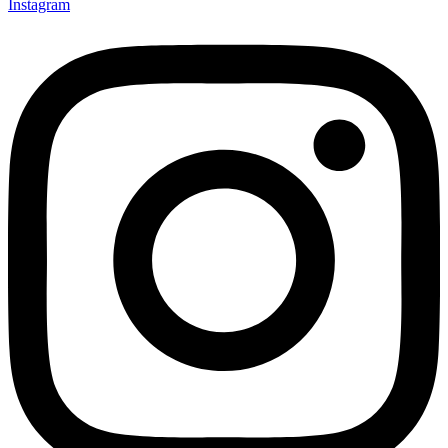
Instagram