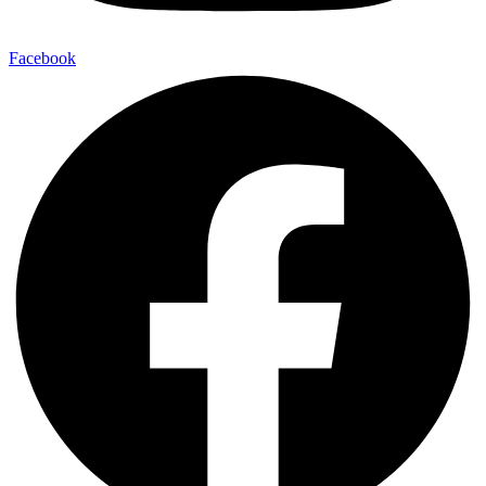
Facebook