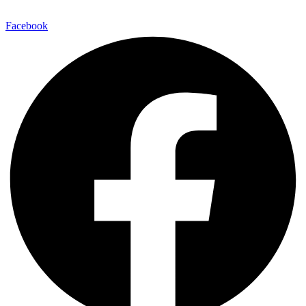
Facebook