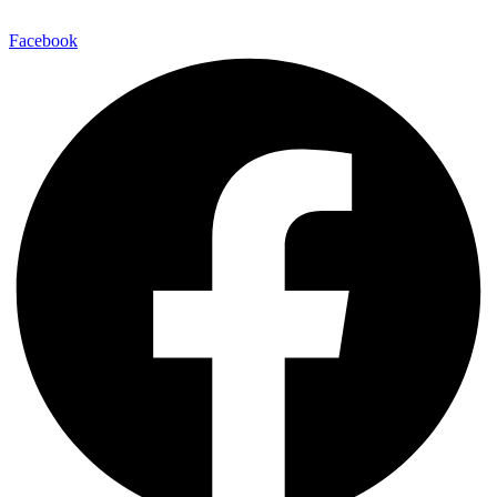
Facebook