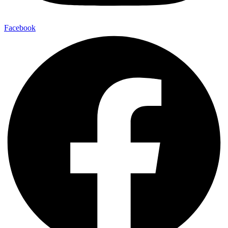
Facebook