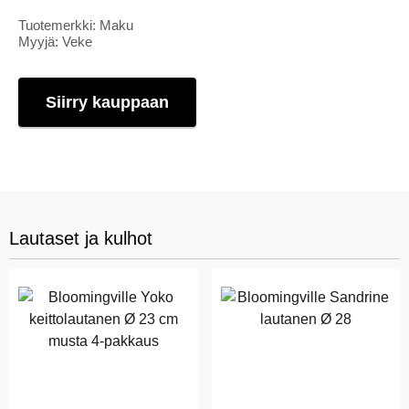
Tuotemerkki: Maku
Myyjä: Veke
Siirry kauppaan
Lautaset ja kulhot