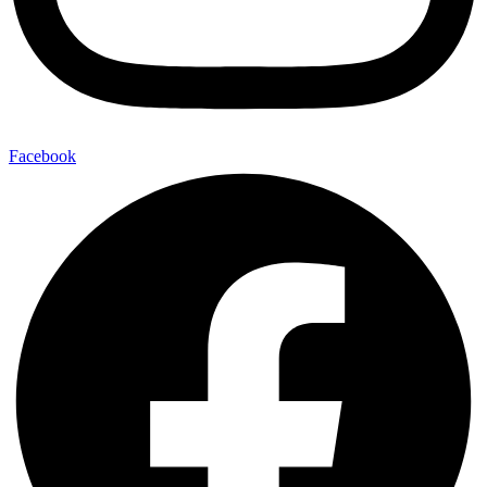
Facebook