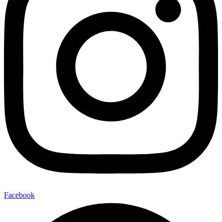
Facebook