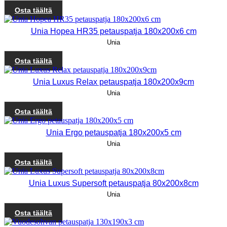
Osta täältä
Unia Hopea HR35 petauspatja 180x200x6 cm
Unia
Osta täältä
Unia Luxus Relax petauspatja 180x200x9cm
Unia
Osta täältä
Unia Ergo petauspatja 180x200x5 cm
Unia
Osta täältä
Unia Luxus Supersoft petauspatja 80x200x8cm
Unia
Osta täältä