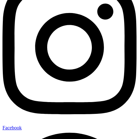
Facebook