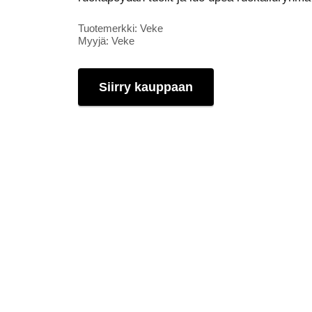
Tuotemerkki: Veke
Myyjä: Veke
Siirry kauppaan