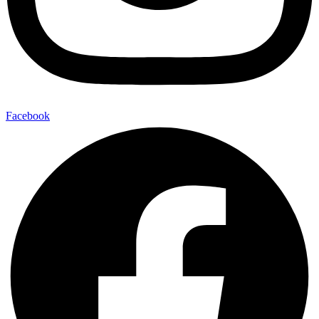
Facebook