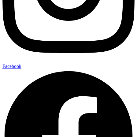
Facebook