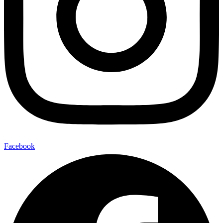
Facebook