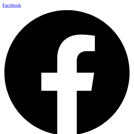
Facebook