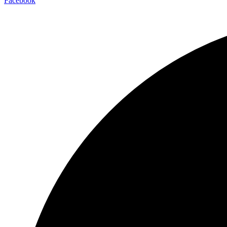
Facebook