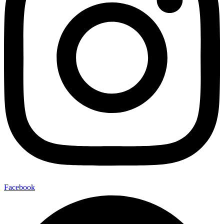
Facebook