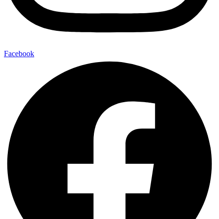
Facebook