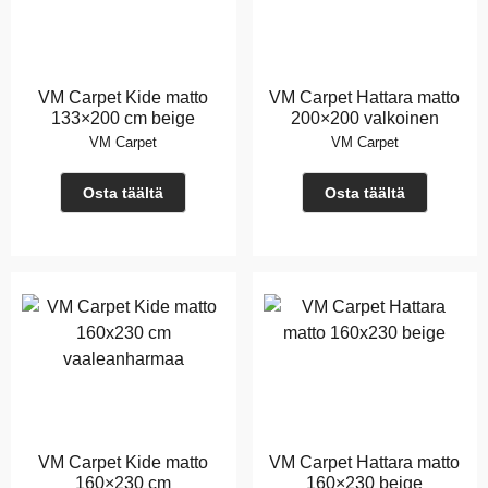
VM Carpet Kide matto
VM Carpet Hattara matto
133×200 cm beige
200×200 valkoinen
VM Carpet
VM Carpet
Osta täältä
Osta täältä
VM Carpet Kide matto
VM Carpet Hattara matto
160×230 cm
160×230 beige