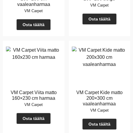
vaaleanharmaa
VM Carpet
VM Carpet
Osta täältä
Osta täältä
VM Carpet Viita matto
VM Carpet Kide matto
160×230 cm harmaa
200×300 cm
vaaleanharmaa
VM Carpet
VM Carpet
Osta täältä
Osta täältä