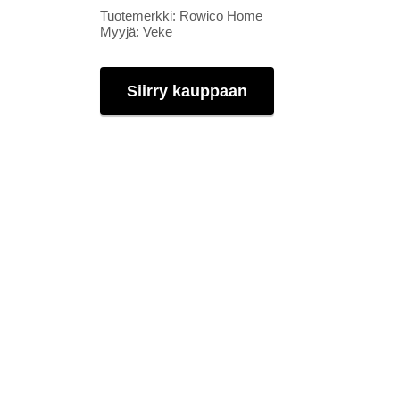
Tuotemerkki: Rowico Home
Myyjä: Veke
Siirry kauppaan