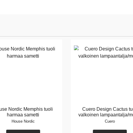
use Nordic Memphis tuoli
Cuero Design Cactus tu
harmaa sametti
valkoinen lampaantalja/m
House Nordic
Cuero