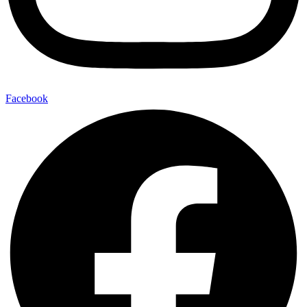
Facebook