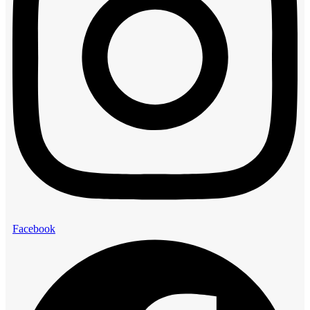
Facebook