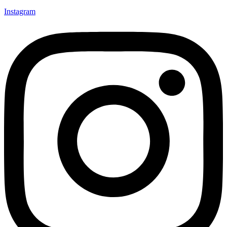
Instagram