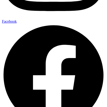
Facebook