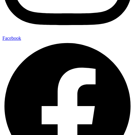
Facebook