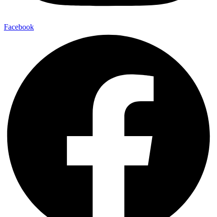
Facebook