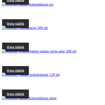
Osta täältä
Osta täältä
Osta täältä
Osta täältä
Osta täältä