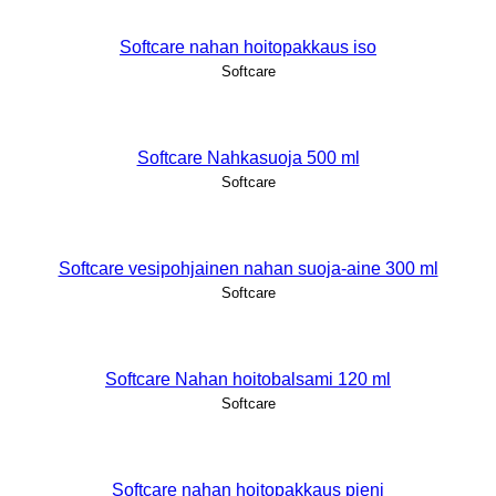
Softcare nahan hoitopakkaus iso
Softcare
Softcare Nahkasuoja 500 ml
Softcare
Softcare vesipohjainen nahan suoja-aine 300 ml
Softcare
Softcare Nahan hoitobalsami 120 ml
Softcare
Softcare nahan hoitopakkaus pieni