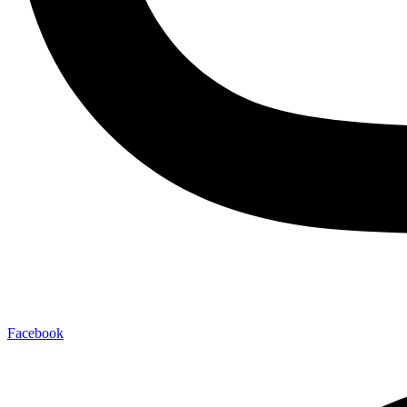
Facebook