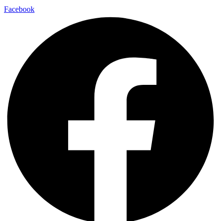
Facebook