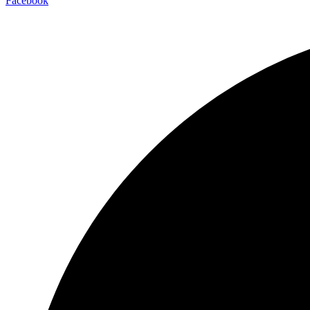
Facebook