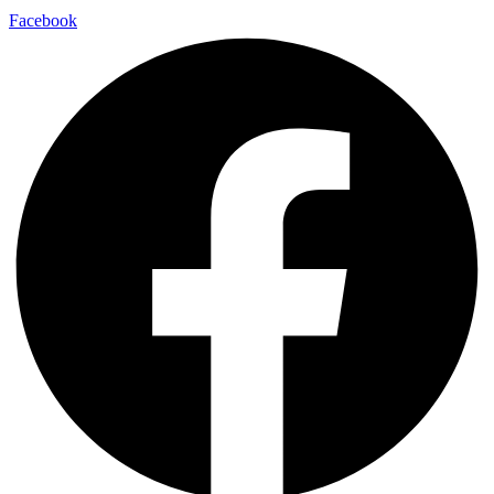
Facebook